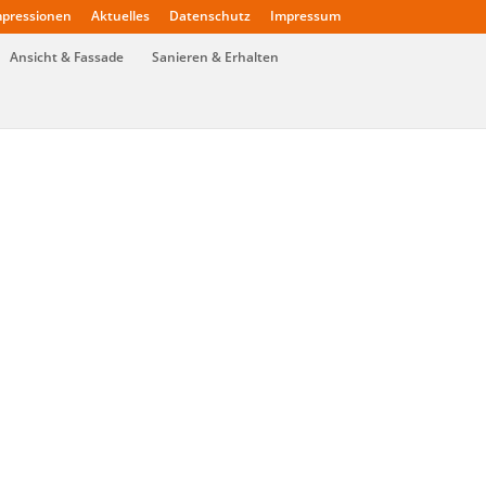
pressionen
Aktuelles
Datenschutz
Impressum
Ansicht & Fassade
Sanieren & Erhalten