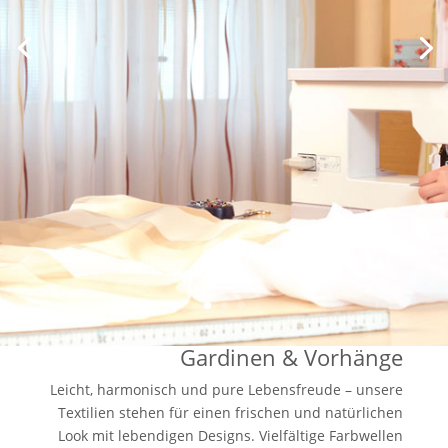
Gardinen & Vorhänge
Leicht, harmonisch und pure Lebensfreude – unsere
Textilien stehen für einen frischen und natürlichen
Look mit lebendigen Designs. Vielfältige Farbwellen