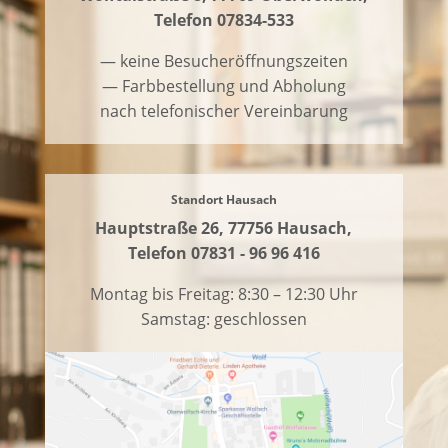
Telefon 07834-533
— keine Besucheröffnungszeiten
— Farbbestellung und Abholung
nach telefonischer Vereinbarung
Standort Hausach
Hauptstraße 26, 77756 Hausach,
Telefon 07831 - 96 96 416
Montag bis Freitag: 8:30 – 12:30 Uhr
Samstag: geschlossen