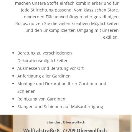
machen unsere Stoffe einfach kombinierbar und für
jede Stilrichtung passend. Vom klassischen Store,
modernen Flächenvorhängen oder geradlinigen
Rollos, nutzen Sie die vielen kreativen Möglichkeiten
und den unkomplizierten Umgang mit unseren
Textilien.
Beratung zu verschiedenen
Dekorationsmöglichkeiten
Ausmessen und Beratung vor Ort
Anfertigung aller Gardinen
Montage und Dekoration Ihrer Gardinen und
Schienen
Reinigung von Gardinen
Stangen und Schienen auf Maßanfertigung
Standort Oberwolfach
Wolftalstraße 8,
77709 Oberwolfach
,