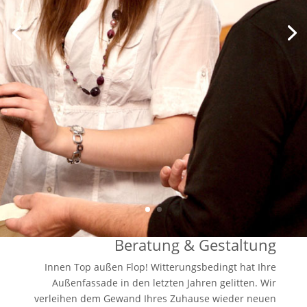
Beratung & Gestaltung
Innen Top außen Flop! Witterungsbedingt hat Ihre
Außenfassade in den letzten Jahren gelitten. Wir
verleihen dem Gewand Ihres Zuhause wieder neuen