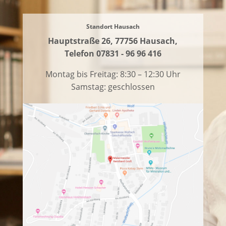
Standort Hausach
Hauptstraße 26, 77756 Hausach,
Telefon 07831 - 96 96 416
Montag bis Freitag: 8:30 – 12:30 Uhr
Samstag: geschlossen