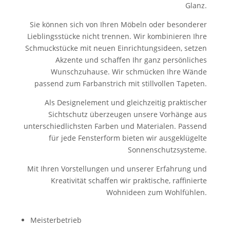
Glanz.
Sie können sich von Ihren Möbeln oder besonderer
Lieblingsstücke nicht trennen. Wir kombinieren Ihre
Schmuckstücke mit neuen Einrichtungsideen, setzen
Akzente und schaffen Ihr ganz persönliches
Wunschzuhause. Wir schmücken Ihre Wände
passend zum Farbanstrich mit stillvollen Tapeten.
Als Designelement und gleichzeitig praktischer
Sichtschutz überzeugen unsere Vorhänge aus
unterschiedlichsten Farben und Materialen. Passend
für jede Fensterform bieten wir ausgeklügelte
Sonnenschutzsysteme.
Mit Ihren Vorstellungen und unserer Erfahrung und
Kreativität schaffen wir praktische, raffinierte
Wohnideen zum Wohlfühlen.
Meisterbetrieb