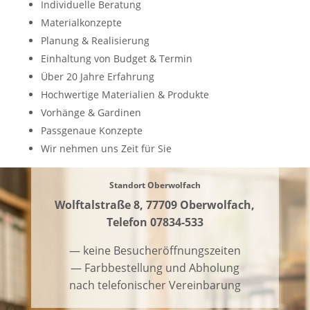
Individuelle Beratung
Materialkonzepte
Planung & Realisierung
Einhaltung von Budget & Termin
Über 20 Jahre Erfahrung
Hochwertige Materialien & Produkte
Vorhänge & Gardinen
Passgenaue Konzepte
Wir nehmen uns Zeit für Sie
Standort Oberwolfach
Wolftalstraße 8,
77709 Oberwolfach
,
Telefon 07834-533
— keine Besucheröffnungszeiten
— Farbbestellung und Abholung
nach telefonischer Vereinbarung