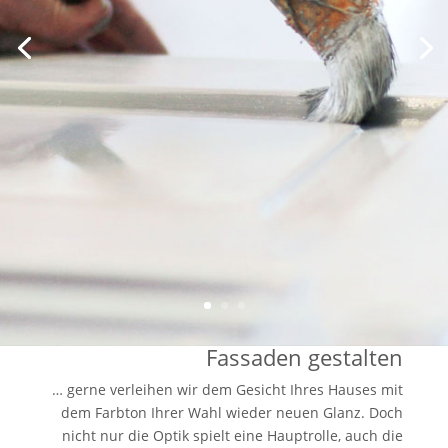
Fassaden gestalten
… gerne verleihen wir dem Gesicht Ihres Hauses mit
dem Farbton Ihrer Wahl wieder neuen Glanz. Doch
nicht nur die Optik spielt eine Hauptrolle, auch die