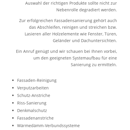
Auswahl der richtigen Produkte sollte nicht zur
Nebenrolle degradiert werden.
Zur erfolgreichen Fassadensanierung gehört auch
das Abschleifen, reinigen und streichen bzw.
Lasieren aller Holzelemente wie Fenster, Türen,
Geländer und Dachuntersichten.
Ein Anruf genügt und wir schauen bei Ihnen vorbei,
um den geeigneten Systemaufbau für eine
Sanierung zu ermitteln.
Fassaden-Reinigung
Verputzarbeiten
Schutz-Anstriche
Riss-Sanierung
Denkmalschutz
Fassadenanstriche
Wärmedämm-Verbundssysteme