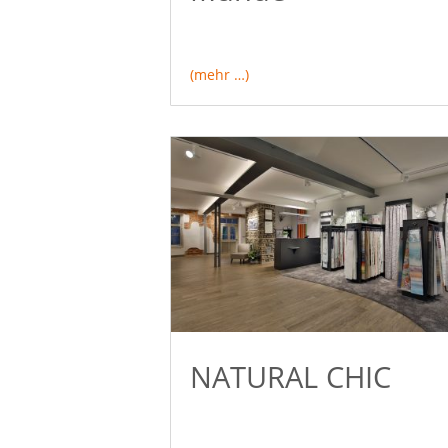
(mehr …)
NATURAL CHIC