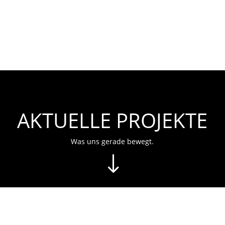
AKTUELLE PROJEKTE
Was uns gerade bewegt.
"