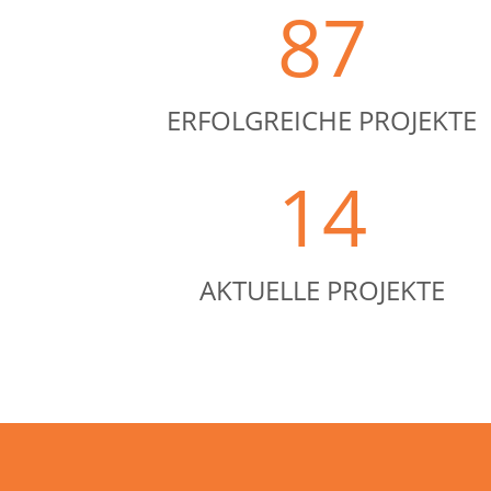
87
ERFOLGREICHE PROJEKTE
14
AKTUELLE PROJEKTE