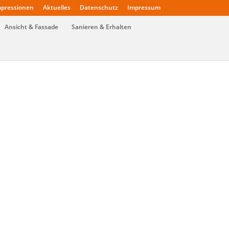
pressionen
Aktuelles
Datenschutz
Impressum
Ansicht & Fassade
Sanieren & Erhalten